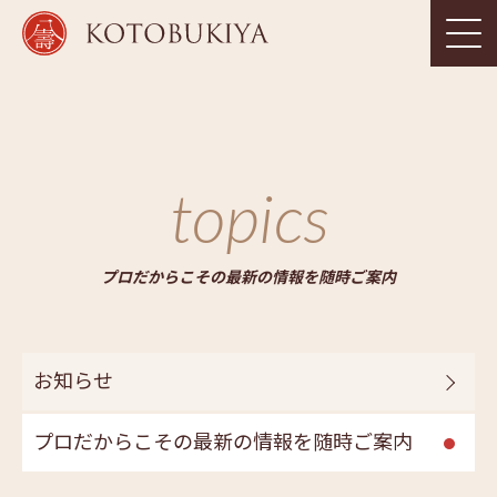
topics
プロだからこその最新の情報を随時ご案内
お知らせ
プロだからこその最新の情報を随時ご案内