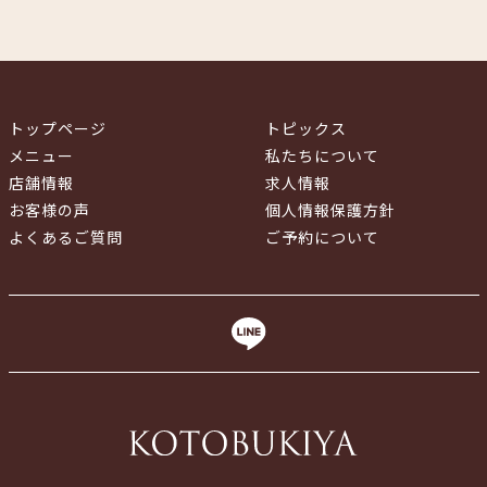
トップページ
トピックス
メニュー
私たちについて
店舗情報
求人情報
お客様の声
個人情報保護方針
よくあるご質問
ご予約について