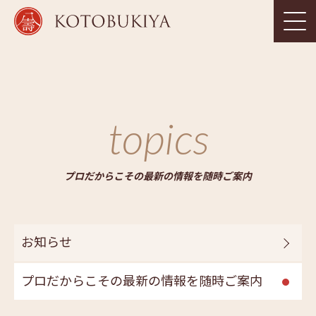
topics
プロだからこその最新の情報を随時ご案内
お知らせ
プロだからこその最新の情報を随時ご案内