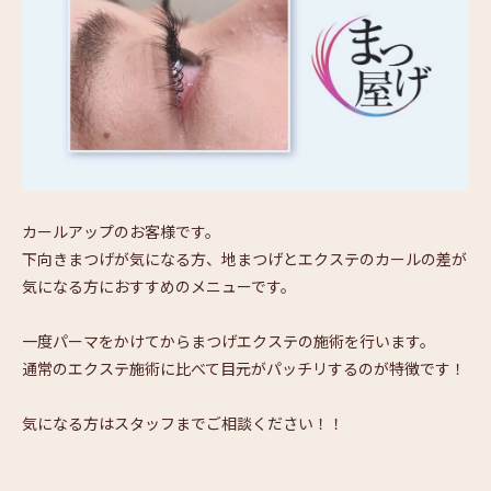
カールアップのお客様です。
下向きまつげが気になる方、地まつげとエクステのカールの差が
気になる方におすすめのメニューです。
一度パーマをかけてからまつげエクステの施術を行います。
通常のエクステ施術に比べて目元がパッチリするのが特徴です！
気になる方はスタッフまでご相談ください！！