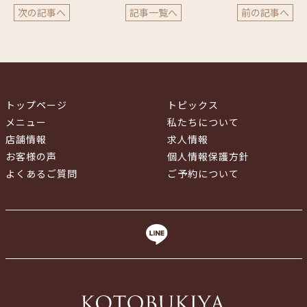
次の記事へ
記事一覧へ
前の記事へ
トップページ
トピックス
メニュー
私たちについて
店舗情報
求人情報
お客様の声
個人情報保護方針
よくあるご質問
ご予約について