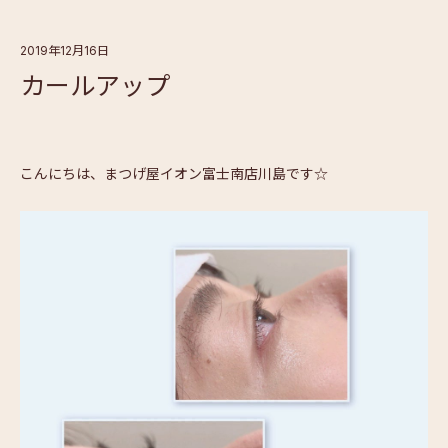
2019年12月16日
カールアップ
こんにちは、まつげ屋イオン富士南店川島です☆