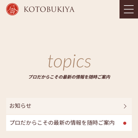
topics
プロだからこその最新の情報を随時ご案内
お知らせ
プロだからこその最新の情報を随時ご案内