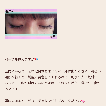
パープル見えますか
室内にいると それ程目立ちませんが 外に出たときや 明るい
場所へ行くと 綺麗に発色してくれるので 周りの人に気付いて
もらえて 私が付けていたときは そのさりげない感じが 良か
ったです
興味のある方 ぜひ チャレンジしてみてください