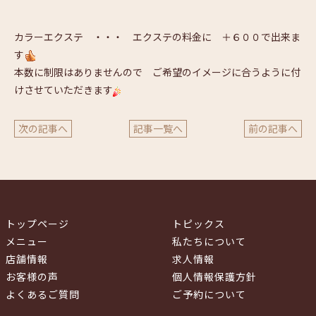
カラーエクステ ・・・ エクステの料金に ＋６００で出来ま
す
本数に制限はありませんので ご希望のイメージに合うように付
けさせていただきます
次の記事へ
記事一覧へ
前の記事へ
トップページ
トピックス
メニュー
私たちについて
店舗情報
求人情報
お客様の声
個人情報保護方針
よくあるご質問
ご予約について