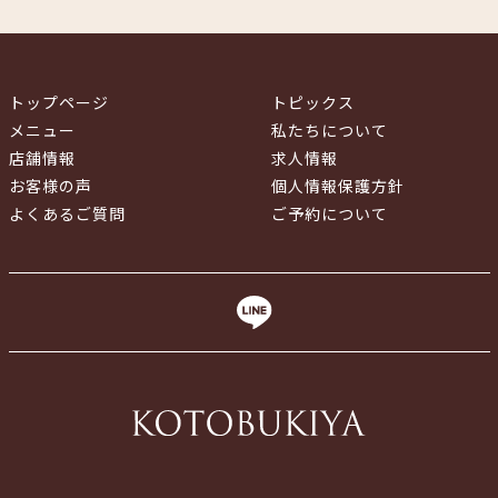
トップページ
トピックス
メニュー
私たちについて
店舗情報
求人情報
お客様の声
個人情報保護方針
よくあるご質問
ご予約について