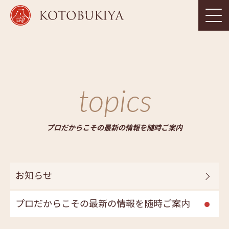
topics
プロだからこその最新の情報を随時ご案内
お知らせ
プロだからこその最新の情報を随時ご案内