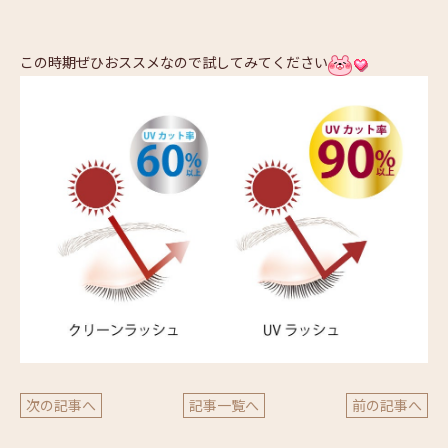
この時期ぜひおススメなので試してみてください
次の記事へ
記事一覧へ
前の記事へ