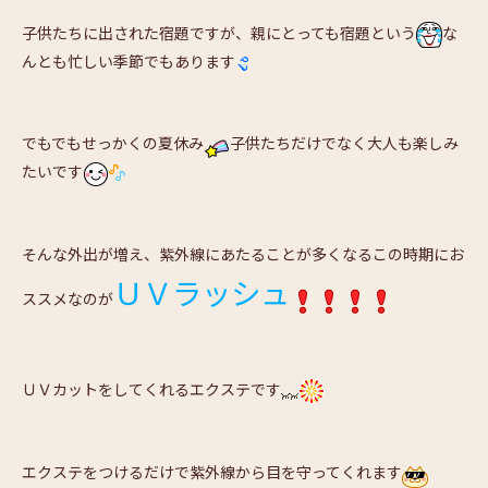
子供たちに出された宿題ですが、親にとっても宿題という
な
んとも忙しい季節でもあります
でもでもせっかくの夏休み
子供たちだけでなく大人も楽しみ
たいです
そんな外出が増え、紫外線にあたることが多くなるこの時期にお
ＵＶラッシュ
ススメなのが
ＵＶカットをしてくれるエクステです
エクステをつけるだけで紫外線から目を守ってくれます