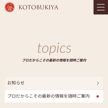
topics
プロだからこその最新の情報を随時ご案内
お知らせ
プロだからこその最新の情報を随時ご案内