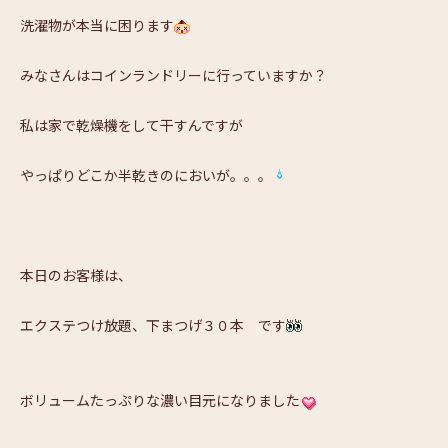
洗濯物が本当に困ります
みなさんはコインランドリーに行っていますか？
私は家で乾燥機をして干すんですが
やっぱりどこか半乾きのにおいが。。。
本日のお客様は、
エクステつけ放題、下まつげ３０本 です
ボリュームたっぷりな濃い目元になりました