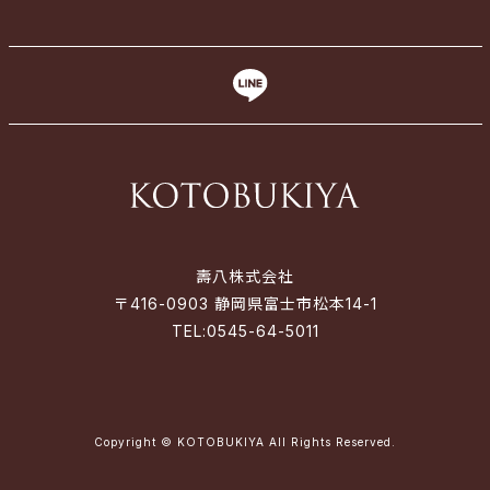
壽八株式会社
〒416-0903 静岡県富士市松本14-1
TEL:
0545-64-5011
Copyright © KOTOBUKIYA All Rights Reserved.