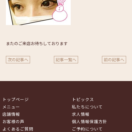
またのご来店お待ちしております
次の記事へ
記事一覧へ
前の記事へ
トップページ
トピックス
メニュー
私たちについて
店舗情報
求人情報
お客様の声
個人情報保護方針
よくあるご質問
ご予約について