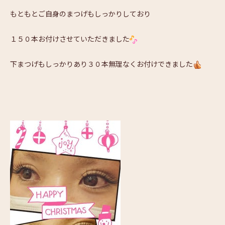
もともとご自身のまつげもしっかりしており
１５０本お付けさせていただきました
下まつげもしっかりあり３０本無理なくお付けできました