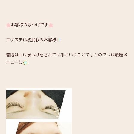
お客様のまつげです
エクステは初挑戦のお客様
普段はつけまつげをされているということでしたのでつけ放題メ
ニューに