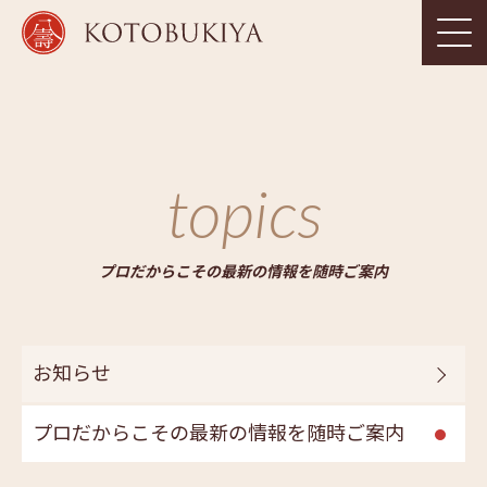
topics
プロだからこその最新の情報を随時ご案内
お知らせ
プロだからこその最新の情報を随時ご案内