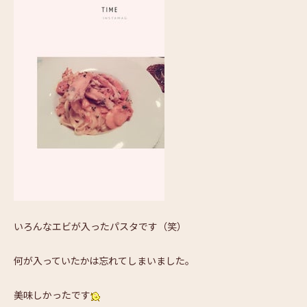
いろんなエビが入ったパスタです（笑）
何が入っていたかは忘れてしまいました。
美味しかったです