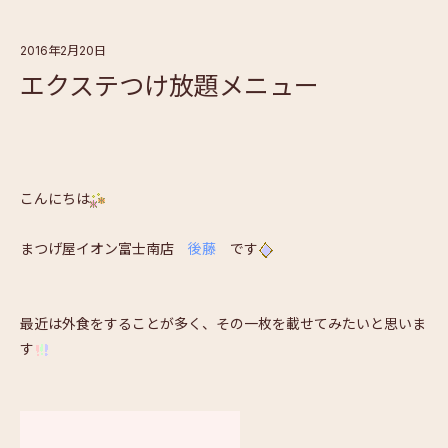
2016年2月20日
エクステつけ放題メニュー
こんにちは
まつげ屋イオン富士南店
後藤
です
最近は外食をすることが多く、その一枚を載せてみたいと思いま
す