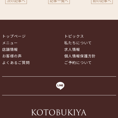
次の記事へ
記事一覧へ
前の記事へ
トップページ
トピックス
メニュー
私たちについて
店舗情報
求人情報
お客様の声
個人情報保護方針
よくあるご質問
ご予約について