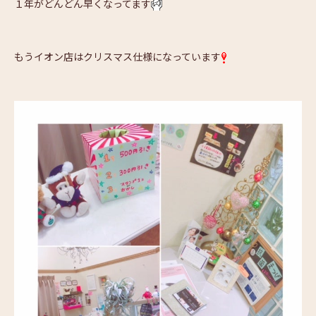
１年がどんどん早くなってます
もうイオン店はクリスマス仕様になっています