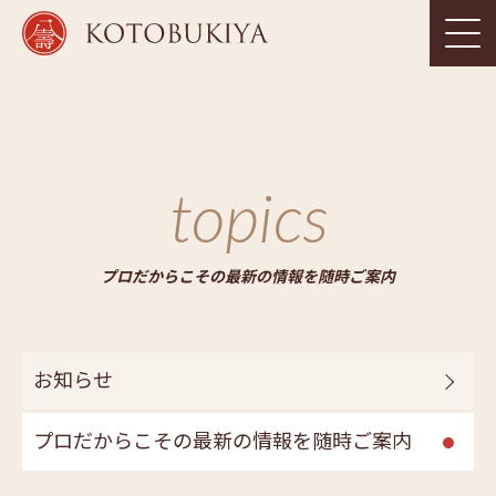
topics
プロだからこその最新の情報を随時ご案内
お知らせ
プロだからこその最新の情報を随時ご案内