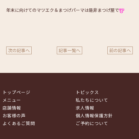
年末に向けてのマツエク＆まつげパーマは是非まつげ屋で
次の記事へ
記事一覧へ
前の記事へ
トップページ
トピックス
メニュー
私たちについて
店舗情報
求人情報
お客様の声
個人情報保護方針
よくあるご質問
ご予約について