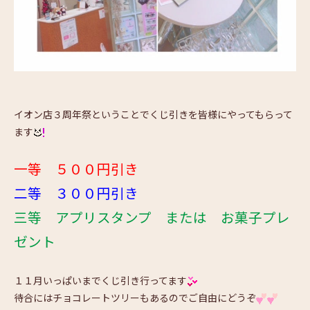
イオン店３周年祭ということでくじ引きを皆様にやってもらって
ます
一等 ５００円引き
二等 ３００円引き
三等 アプリスタンプ または お菓子プレ
ゼント
１１月いっぱいまでくじ引き行ってます
待合にはチョコレートツリーもあるのでご自由にどうぞ