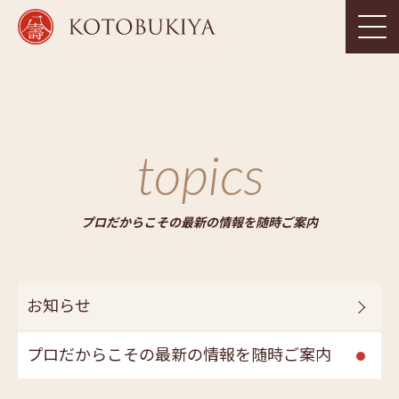
topics
プロだからこその最新の情報を随時ご案内
お知らせ
プロだからこその最新の情報を随時ご案内