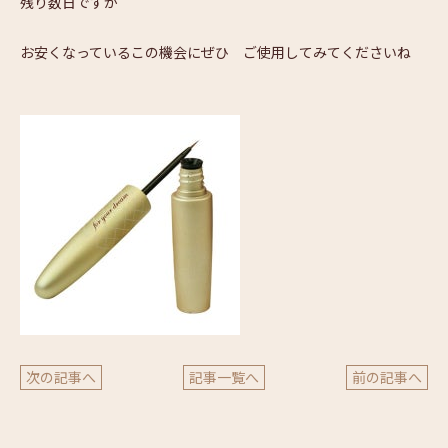
残り数日ですが
お安くなっているこの機会にぜひ ご使用してみてくださいね
次の記事へ
記事一覧へ
前の記事へ