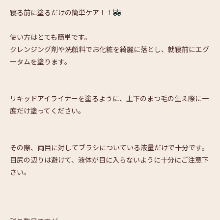
寝る前に塗るだけの簡単ケア！！
使い方はとても簡単です。
クレンジング剤や洗顔料でお化粧を綺麗に落とし、就寝前にエグ
ータムを塗ります。
リキッドアイライナーを塗るように、上下のまつ毛の生え際に一
度だけ塗ってください。
その際、両目に対してブラシについている液量だけで十分です。
目尻の辺りは避けて、液体が目に入らないように十分にご注意下
さい。