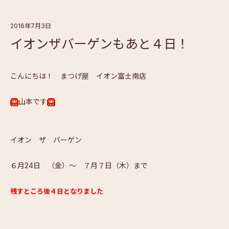
2016年7月3日
イオンザバーゲンもあと４日！
こんにちは！ まつげ屋 イオン富士南店
山本です
イオン ザ バーゲン
６月24日 （金）～ ７月７日（木）まで
残すところ後４日となりました