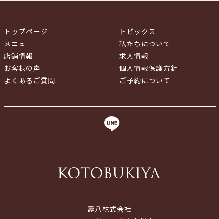
トップページ
トピックス
メニュー
私たちについて
店舗情報
求人情報
お客様の声
個人情報保護方針
よくあるご質問
ご予約について
壽八株式会社