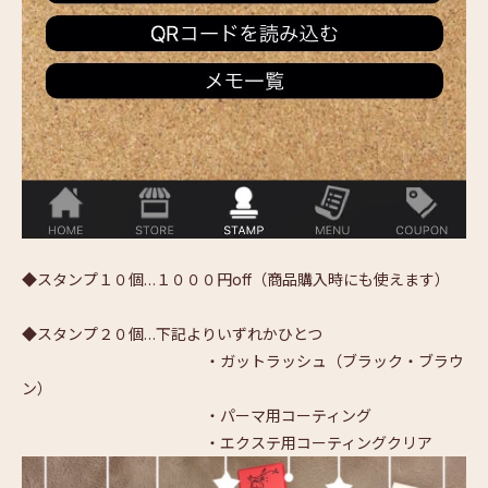
◆スタンプ１０個…１０００円off（商品購入時にも使えます）
◆スタンプ２０個…下記よりいずれかひとつ
・ガットラッシュ（ブラック・ブラウ
ン）
・パーマ用コーティング
・エクステ用コーティングクリア