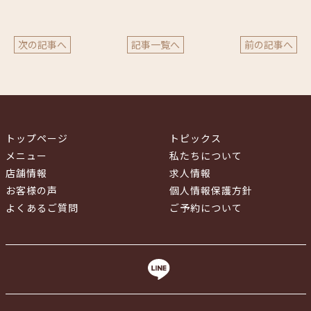
次の記事へ
記事一覧へ
前の記事へ
トップページ
トピックス
メニュー
私たちについて
店舗情報
求人情報
お客様の声
個人情報保護方針
よくあるご質問
ご予約について