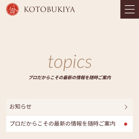
topics
プロだからこその最新の情報を随時ご案内
お知らせ
プロだからこその最新の情報を随時ご案内