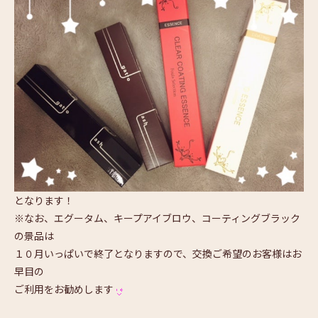
となります！
※なお、エグータム、キープアイブロウ、コーティングブラック
の景品は
１０月いっぱいで終了となりますので、交換ご希望のお客様はお
早目の
ご利用をお勧めします