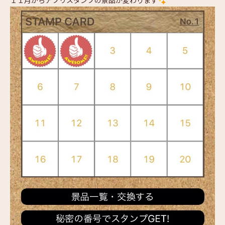
１１月からアプリスタンプの景品が変わります