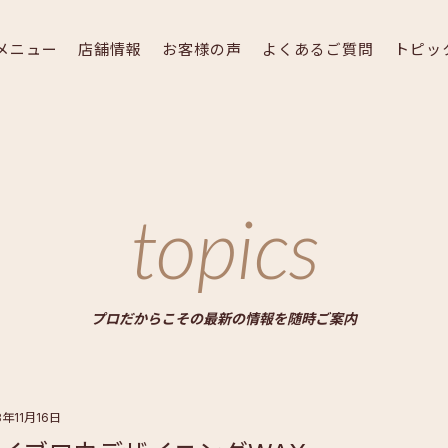
メニュー
店舗情報
お客様の声
よくあるご質問
トピッ
topics
プロだからこその最新の情報を随時ご案内
8年11月16日