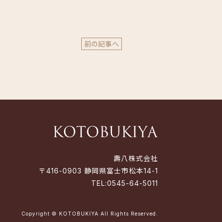
前の記事へ
壽八株式会社
〒416-0903 静岡県富士市松本14-1
TEL:
0545-64-5011
Copyright © KOTOBUKIYA All Rights Reserved.