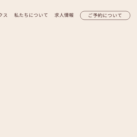
クス
私たちについて
求人情報
ご予約について