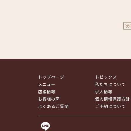
次
トップページ
トピックス
メニュー
私たちについて
店舗情報
求人情報
お客様の声
個人情報保護方針
よくあるご質問
ご予約について