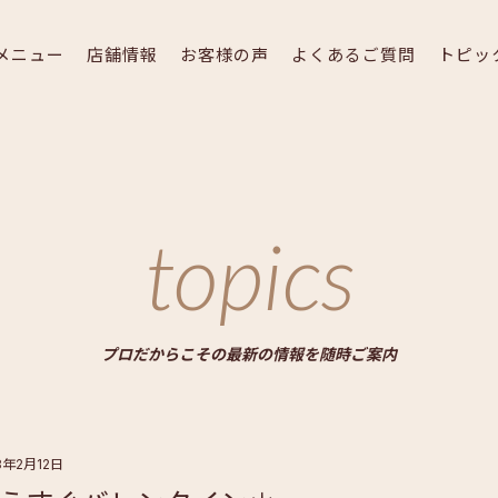
メニュー
店舗情報
お客様の声
よくあるご質問
トピッ
topics
プロだからこその最新の情報を随時ご案内
8年2月12日