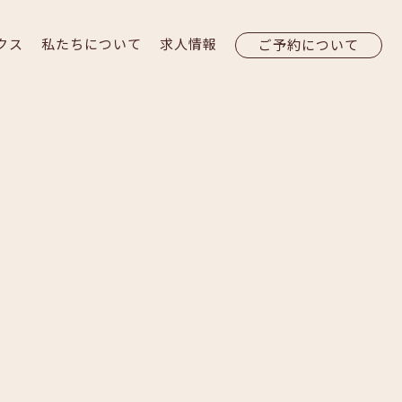
クス
私たちについて
求人情報
ご予約について