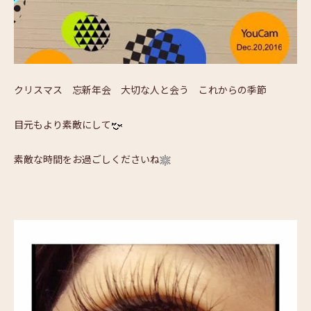
クリスマス 忘新年会 大切な人と会う これからの季節
目元もより素敵にして
素敵な時間をお過ごしくださいね