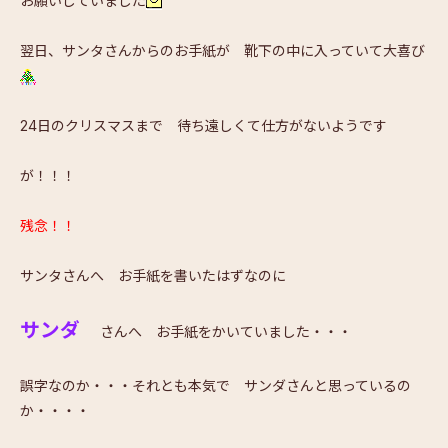
お願いしていました
翌日、サンタさんからのお手紙が 靴下の中に入っていて大喜び
24日のクリスマスまで 待ち遠しくて仕方がないようです
が！！！
残念！！
サンタさんへ お手紙を書いたはずなのに
サンダ
さんへ お手紙をかいていました・・・
誤字なのか・・・それとも本気で サンダさんと思っているの
か・・・・