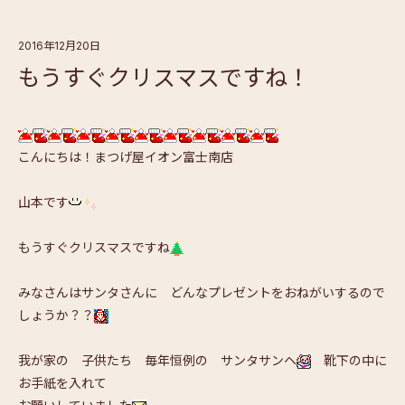
2016年12月20日
もうすぐクリスマスですね！
こんにちは！まつげ屋イオン富士南店
山本です
もうすぐクリスマスですね
みなさんはサンタさんに どんなプレゼントをおねがいするので
しょうか？？
我が家の 子供たち 毎年恒例の サンタサンヘ
靴下の中に
お手紙を入れて