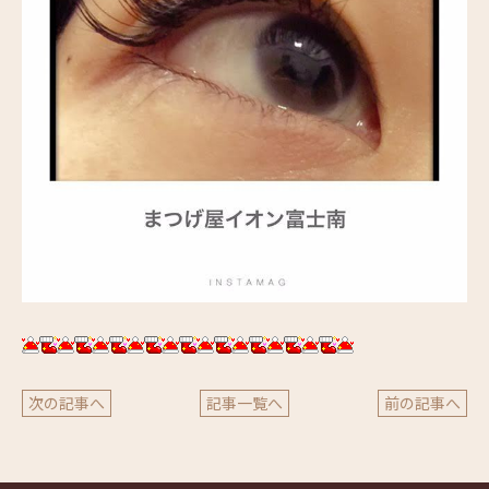
次の記事へ
記事一覧へ
前の記事へ