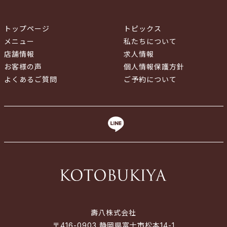
トップページ
トピックス
メニュー
私たちについて
店舗情報
求人情報
お客様の声
個人情報保護方針
よくあるご質問
ご予約について
壽八株式会社
〒416-0903 静岡県富士市松本14-1