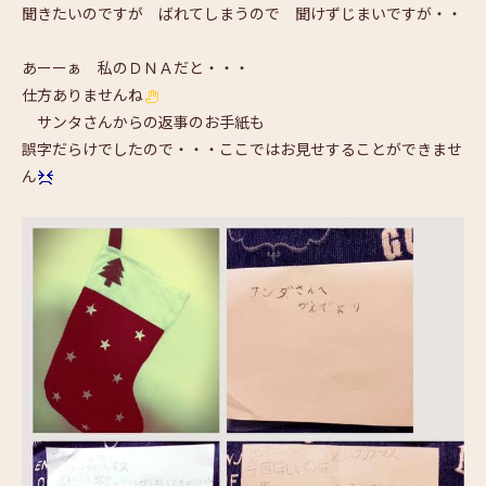
聞きたいのですが ばれてしまうので 聞けずじまいですが・・
あーーぁ 私のＤＮＡだと・・・
仕方ありませんね
サンタさんからの返事のお手紙も
誤字だらけでしたので・・・ここではお見せすることができませ
ん