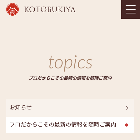
topics
プロだからこその最新の情報を随時ご案内
お知らせ
プロだからこその最新の情報を随時ご案内