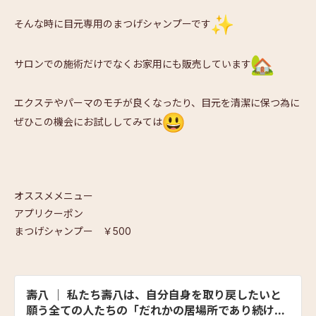
そんな時に目元専用のまつげシャンプーです
サロンでの施術だけでなくお家用にも販売しています
エクステやパーマのモチが良くなったり、
目元を清潔に保つ為に
ぜひこの機会にお試ししてみては
オススメメニュー
アプリクーポン
まつげシャンプー ￥500
壽八 ｜ 私たち壽八は、自分自身を取り戻したいと
願う全ての人たちの「だれかの居場所であり続け