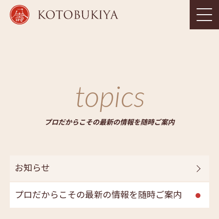
topics
プロだからこその最新の情報を随時ご案内
お知らせ
プロだからこその最新の情報を随時ご案内