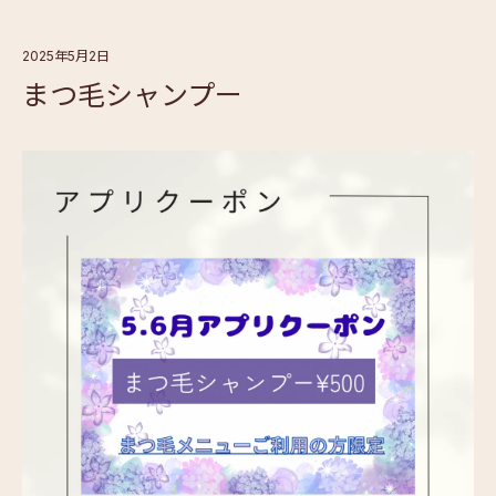
2025年5月2日
まつ毛シャンプー