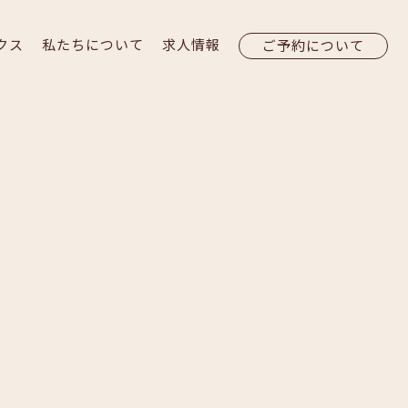
クス
私たちについて
求人情報
ご予約について