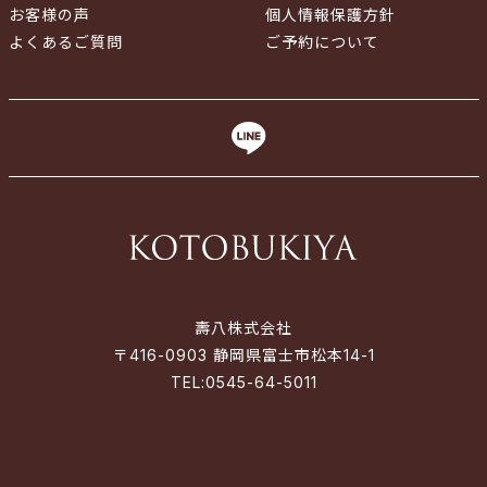
お客様の声
個人情報保護方針
よくあるご質問
ご予約について
壽八株式会社
〒416-0903 静岡県富士市松本14-1
TEL:
0545-64-5011