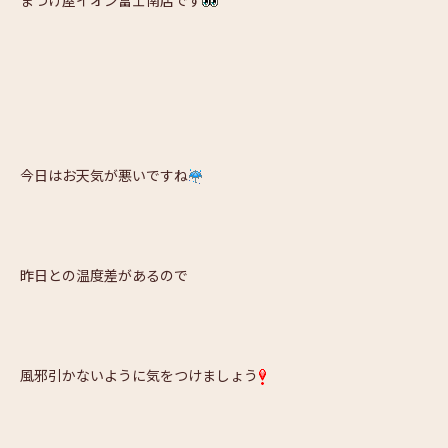
まつげ屋イオン富士南店です
今日はお天気が悪いですね
昨日との温度差があるので
風邪引かないように気をつけましょう