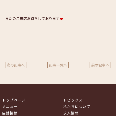
またのご来店お待ちしております
次の記事へ
記事一覧へ
前の記事へ
トップページ
トピックス
メニュー
私たちについて
店舗情報
求人情報