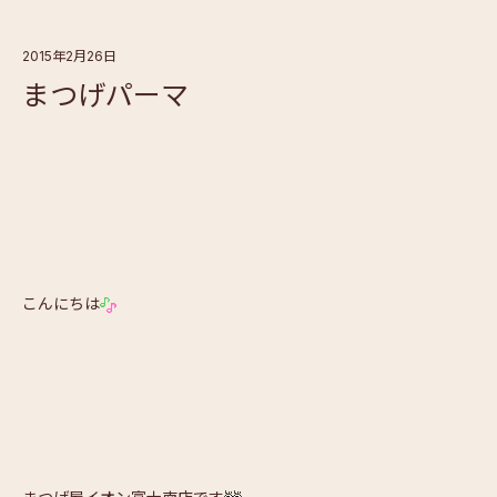
2015年2月26日
まつげパーマ
こんにちは