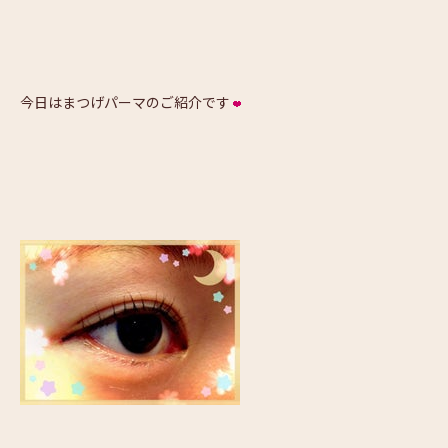
今日はまつげパーマのご紹介です