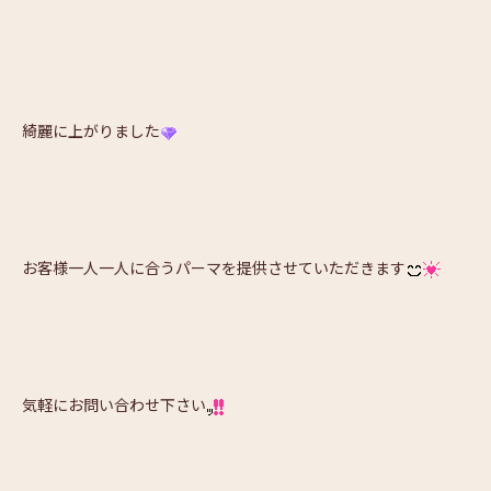
綺麗に上がりました
お客様一人一人に合うパーマを提供させていただきます
気軽にお問い合わせ下さい