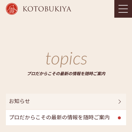
topics
プロだからこその最新の情報を随時ご案内
お知らせ
プロだからこその最新の情報を随時ご案内