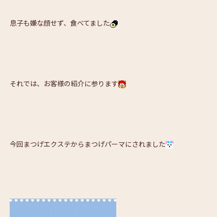
息子も嫌な顔せず、食べてました
それでは、お客様の紹介に参ります
今回まつげエクステからまつげパーマにされました