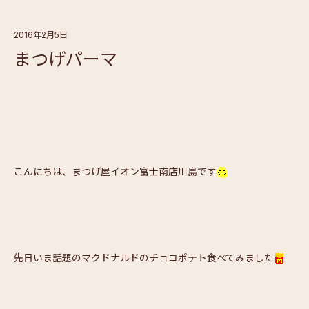
2016年2月5日
まつげパーマ
こんにちは、まつげ屋イオン富士南店川島です
先日いま話題のマクドナルドのチョコポテト食べてみました