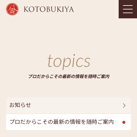
topics
プロだからこその最新の情報を随時ご案内
お知らせ
プロだからこその最新の情報を随時ご案内