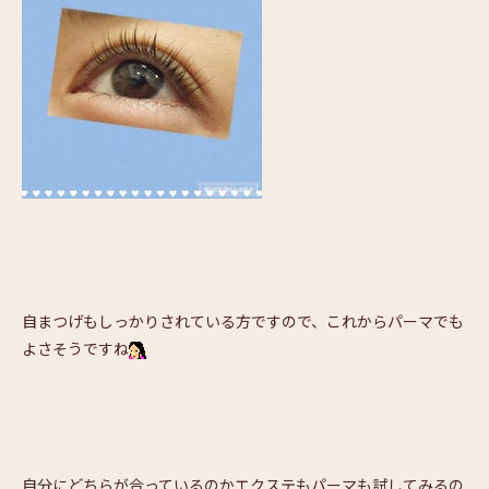
自まつげもしっかりされている方ですので、これからパーマでも
よさそうですね
自分にどちらが合っているのかエクステもパーマも試してみるの