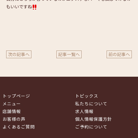
もいいですね
次の記事へ
記事一覧へ
前の記事へ
トップページ
トピックス
メニュー
私たちについて
店舗情報
求人情報
お客様の声
個人情報保護方針
よくあるご質問
ご予約について