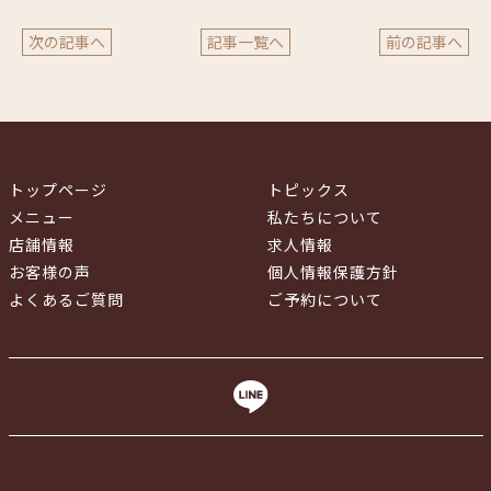
次の記事へ
記事一覧へ
前の記事へ
トップページ
トピックス
メニュー
私たちについて
店舗情報
求人情報
お客様の声
個人情報保護方針
よくあるご質問
ご予約について