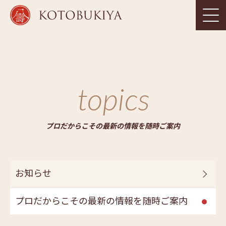
topics
プロだからこその最新の情報を随時ご案内
お知らせ
プロだからこその最新の情報を随時ご案内