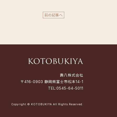
前の記事へ
壽八株式会社
〒416-0903 静岡県富士市松本14-1
TEL:
0545-64-5011
Copyright © KOTOBUKIYA All Rights Reserved.