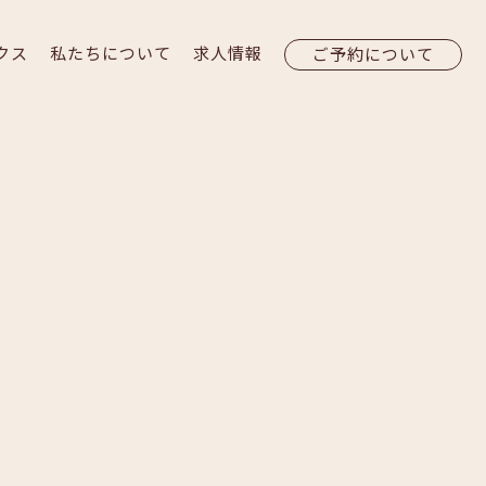
クス
私たちについて
求人情報
ご予約について