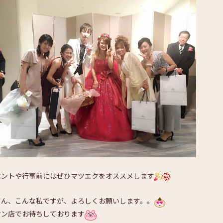
ベントや行事前にはぜひマツエクをオススメします
さん、こんな私ですが、よろしくお願いします。。
オン店でお待ちしております