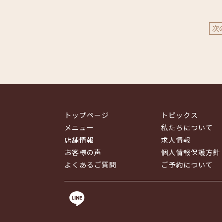
次
トップページ
トピックス
メニュー
私たちについて
店舗情報
求人情報
お客様の声
個人情報保護方針
よくあるご質問
ご予約について