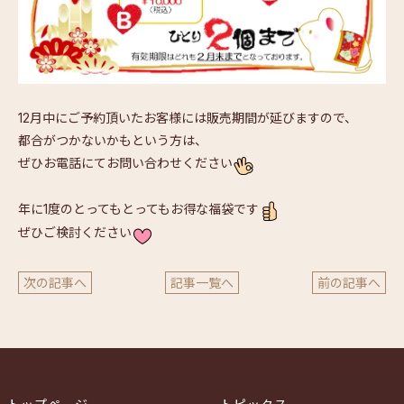
12月中にご予約頂いたお客様には販売期間が延びますので、
都合がつかないかもという方は、
ぜひお電話にてお問い合わせください
年に1度のとってもとってもお得な福袋です
ぜひご検討ください
次の記事へ
記事一覧へ
前の記事へ