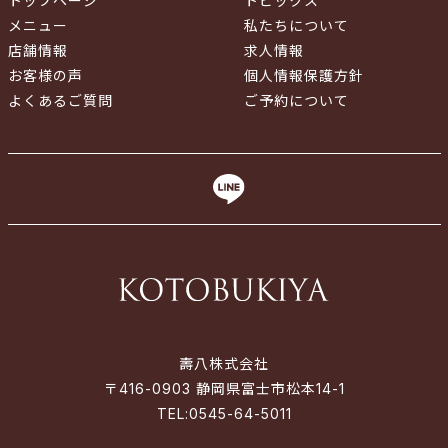
トップページ
トピックス
メニュー
私たちについて
店舗情報
求人情報
お客様の声
個人情報保護方針
よくあるご質問
ご予約について
壽八株式会社
〒416-0903 静岡県富士市松本14-1
TEL:
0545-64-5011