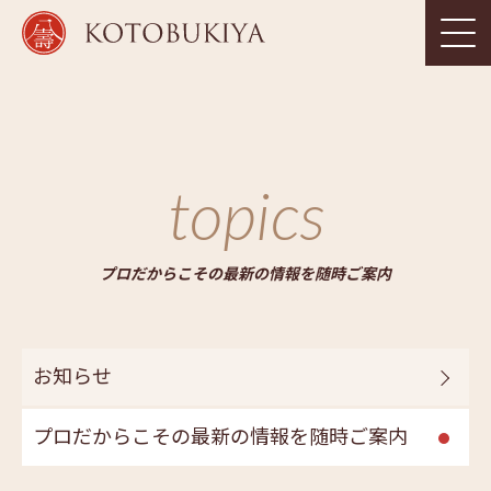
topics
プロだからこその最新の情報を随時ご案内
お知らせ
プロだからこその最新の情報を随時ご案内