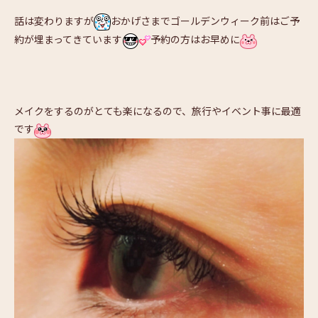
話は変わりますが
おかげさまでゴールデンウィーク前はご予
約が埋まってきています
予約の方はお早めに
メイクをするのがとても楽になるので、旅行やイベント事に最適
です