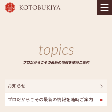
topics
プロだからこその最新の情報を随時ご案内
お知らせ
プロだからこその最新の情報を随時ご案内