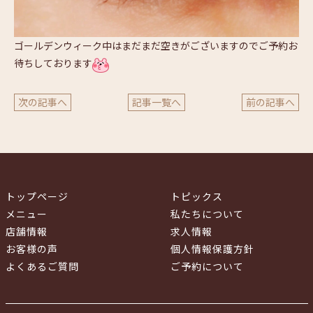
ゴールデンウィーク中はまだまだ空きがございますのでご予約お
待ちしております
次の記事へ
記事一覧へ
前の記事へ
トップページ
トピックス
メニュー
私たちについて
店舗情報
求人情報
お客様の声
個人情報保護方針
よくあるご質問
ご予約について