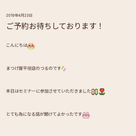
2019年4月23日
ご予約お待ちしております！
こんにちは
まつげ屋平垣店のつるのです
本日はセミナーに参加させていただきました
とても為になる話が聞けてよかったです