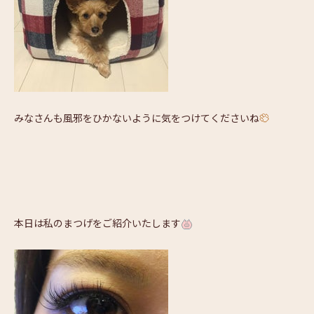
みなさんも風邪をひかないように気をつけてくださいね
本日は私のまつげをご紹介いたします