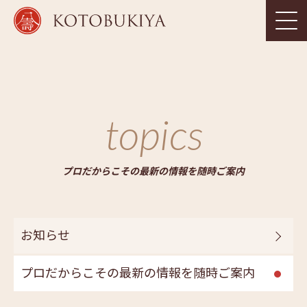
topics
プロだからこその最新の情報を随時ご案内
お知らせ
プロだからこその最新の情報を随時ご案内