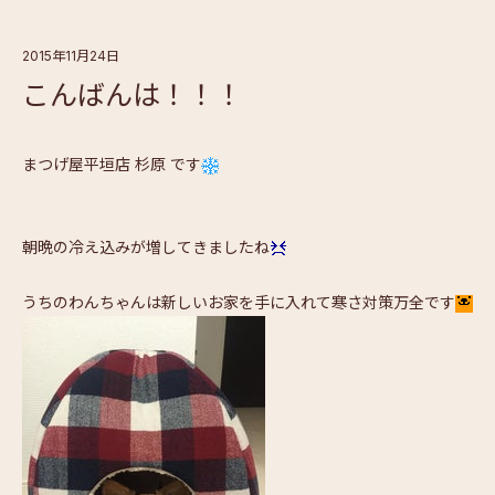
2015年11月24日
こんばんは！！！
まつげ屋平垣店 杉原 です
朝晩の冷え込みが増してきましたね
うちのわんちゃんは新しいお家を手に入れて寒さ対策万全です