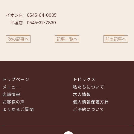
イオン店 0545-64-0005
平垣店 0545-32-7830
次の記事へ
記事一覧へ
前の記事へ
トップページ
トピックス
メニュー
私たちについて
店舗情報
求人情報
お客様の声
個人情報保護方針
よくあるご質問
ご予約について