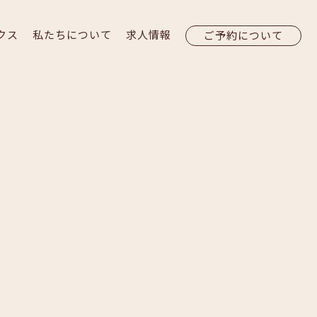
クス
私たちについて
求人情報
ご予約について