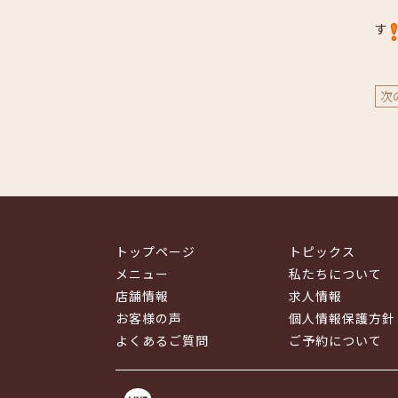
容
す
次
トップページ
トピックス
メニュー
私たちについて
店舗情報
求人情報
お客様の声
個人情報保護方針
よくあるご質問
ご予約について