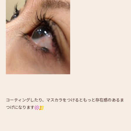
コーティングしたり、マスカラをつけるともっと存在感のあるま
つげになります