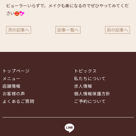
ビューラーいらずで、メイクも楽になるのでぜひやってみてくだ
さい
次の記事へ
記事一覧へ
前の記事へ
トップページ
トピックス
メニュー
私たちについて
店舗情報
求人情報
お客様の声
個人情報保護方針
よくあるご質問
ご予約について