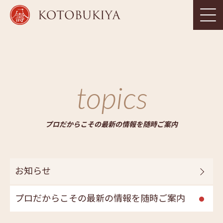
topics
プロだからこその最新の情報を随時ご案内
お知らせ
プロだからこその最新の情報を随時ご案内