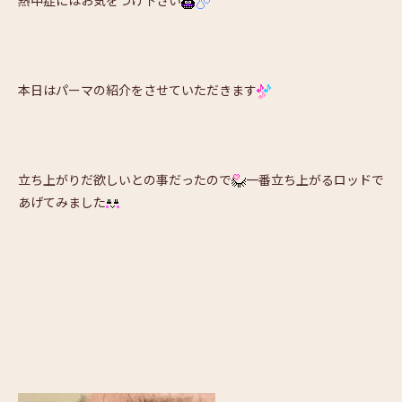
熱中症にはお気をつけ下さい
本日はパーマの紹介をさせていただきます
立ち上がりだ欲しいとの事だったので
一番立ち上がるロッドで
あげてみました