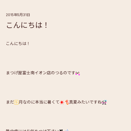
2015年5月31日
こんにちは！
こんにちは！
まつげ屋富士南イオン店のつるのです
まだ
月なのに本当に暑くて
真夏みたいですね