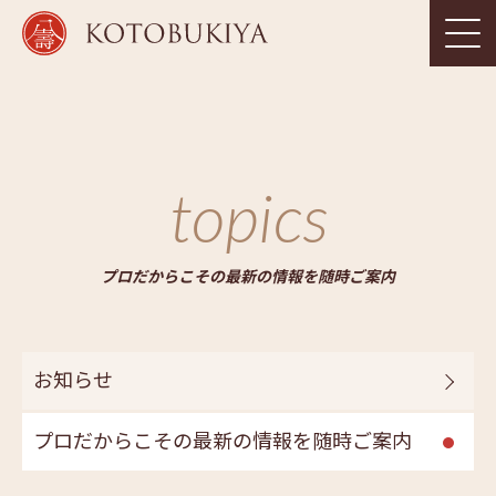
topics
プロだからこその最新の情報を随時ご案内
お知らせ
プロだからこその最新の情報を随時ご案内