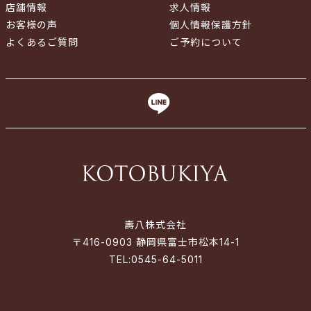
店舗情報
求人情報
お客様の声
個人情報保護方針
よくあるご質問
ご予約について
壽八株式会社
〒416-0903 静岡県富士市松本14-1
TEL:
0545-64-5011