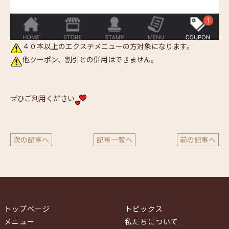
４０本以上のエクステメニューの方対象になります。
他クーポン、割引との併用はできません。
ぜひご利用ください
次の記事へ
記事一覧へ
前の記事へ
トップページ
トピックス
メニュー
私たちについて