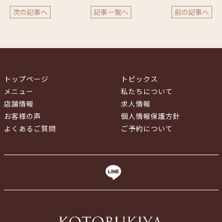
次の記事へ
記事一覧へ
前の記事へ
トップページ
トピックス
メニュー
私たちについて
店舗情報
求人情報
お客様の声
個人情報保護方針
よくあるご質問
ご予約について