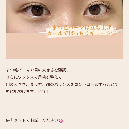
まつ毛パーマで目の大きさを強調、
さらにワックスで眉毛を整えて
目の大きさ、見え方、顔のバランスをコントロールすることで、
更に垢抜けますよ(^^)！
是非セットでお試しください