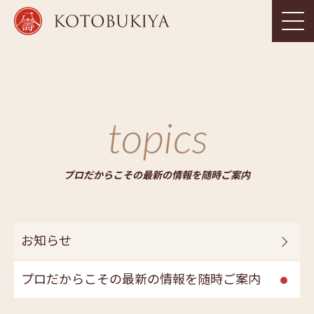
topics
プロだからこその最新の情報を随時ご案内
お知らせ
プロだからこその最新の情報を随時ご案内