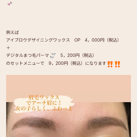
例えば
アイブロウデザイニングワックス OP 4，000円（税込）
＋
デジタルまつ毛パーマ
5，200円（税込）
のセットメニューで 9，200円（税込）になります