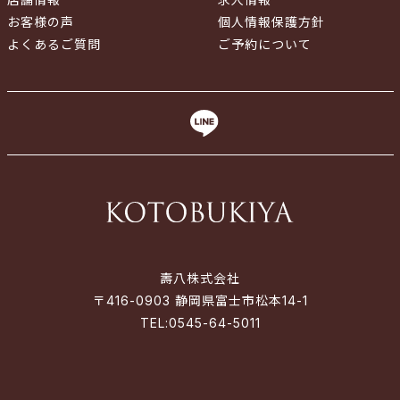
お客様の声
個人情報保護方針
よくあるご質問
ご予約について
壽八株式会社
〒416-0903 静岡県富士市松本14-1
TEL:
0545-64-5011