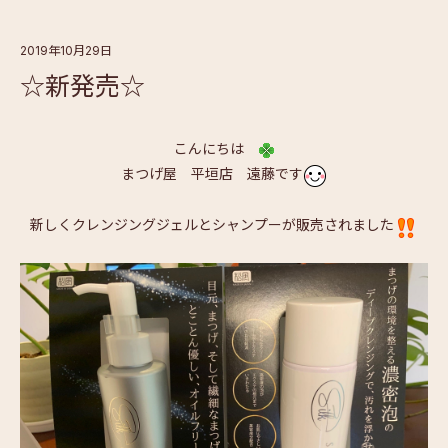
2019年10月29日
☆新発売☆
こんにちは
まつげ屋 平垣店 遠藤です
新しくクレンジングジェルとシャンプーが販売されました