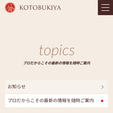
topics
プロだからこその最新の情報を随時ご案内
お知らせ
プロだからこその最新の情報を随時ご案内