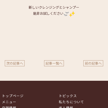
新しいクレンジングとシャンプー
是非お試しください
次の記事へ
記事一覧へ
前の記事へ
トップページ
トピックス
メニュー
私たちについて
店舗情報
求人情報